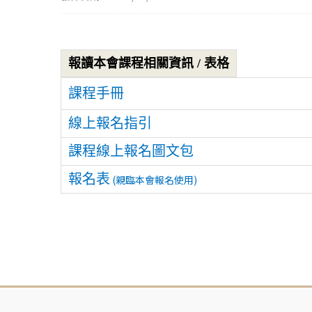
報讀本會課程相關資訊 / 表格
課程手冊
線上報名指引
課程線上報名圖文包
報名表
(親臨本會報名使用)