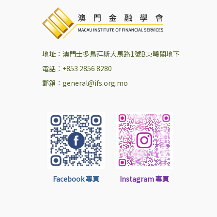
地址：澳門士多鳥拜斯大馬路1號B東曦閣地下
電話：+853 2856 8280
郵箱：general@ifs.org.mo
Facebook 專頁
Instagram 專頁