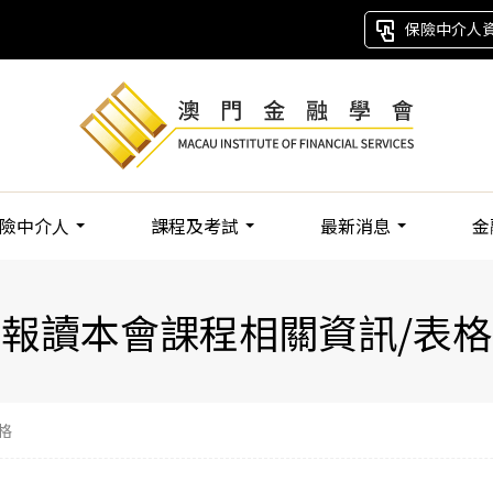
保險中介人
險中介人
課程及考試
最新消息
金
報讀本會課程相關資訊/表格
格