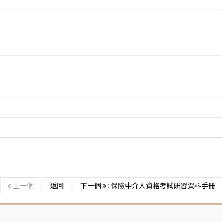
上一個
返回
下一個
: 保險中介人資格考試研習資料手冊