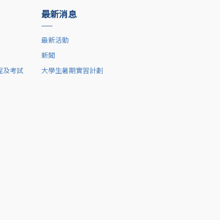
最新消息
——
最新活動
新聞
程及考試
大學生暑期實習計劃