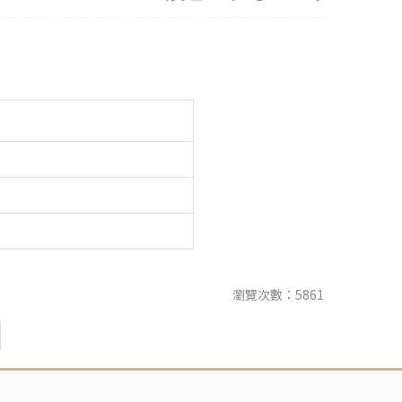
瀏覽次數：5861