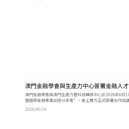
澳門金融學會與生產力中心簽署金融人才
澳門金融學會與澳門生產力暨科技轉移中心於2026年6月
暨國際金融專業認證分享會”。會上雙方正式簽署合作協議，
2026/06/18