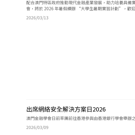
配合澳門特區政府推動現代金融產業發展，助力培養具備
會，將於 2026 年暑假續辦 “大學生暑期實習計劃”，歡
2026/03/13
出席網絡安全解決方案日2026
澳門金融學會日前率團前往香港參與由香港銀行學會舉辦之年
2026/03/09