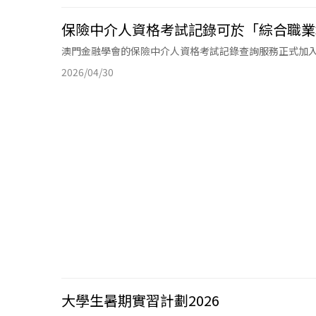
保險中介人資格考試記錄可於「綜合職業
澳門金融學會的保險中介人資格考試記錄查詢服務正式加
2026/04/30
大學生暑期實習計劃2026