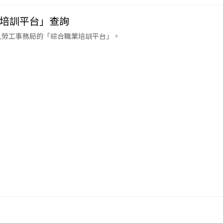
培訓平台」查詢
入勞工事務局的「綜合職業培訓平台」。