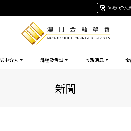
保險中介人
險中介人
課程及考試
最新消息
金
新聞