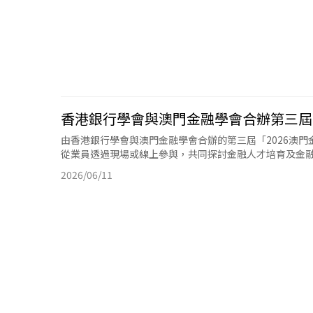
香港銀行學會與澳門金融學會合辦第三屆「
由香港銀行學會與澳門金融學會合辦的第三屆「2026澳門
從業員透過現場或線上參與，共同探討金融人才培育及金
2026/06/11