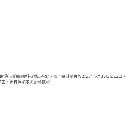
業員的金融科技發展視野，澳門金融學會於2026年6月11日至12日，
區，進行為期兩天的參觀考...