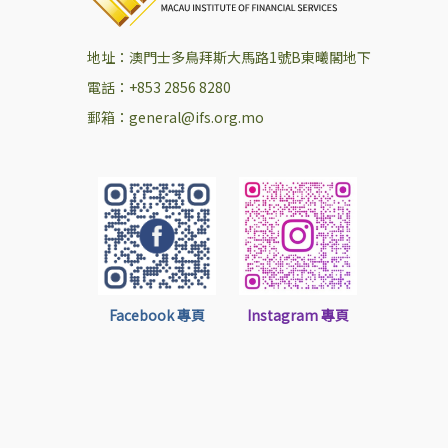
地址：澳門士多鳥拜斯大馬路1號B東曦閣地下
電話：+853 2856 8280
郵箱：general@ifs.org.mo
Facebook 專頁
Instagram 專頁