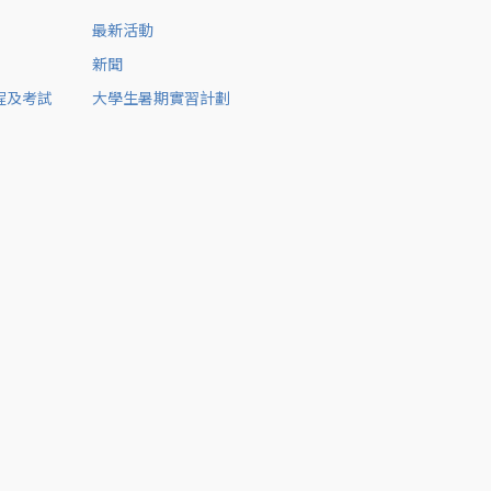
最新活動
新聞
程及考試
大學生暑期實習計劃