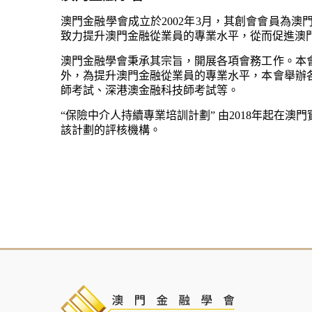
澳門金融學會成立於2002年3月，其創會會員為
致力提升澳門金融從業員的專業水平，從而促進澳
澳門金融學會秉承其宗旨，開展各項會務工作。本
外，為提升澳門金融從業員的專業水平，本會舉辦
師考試、深港澳金融科技師考試等。
“保險中介人持續專業培訓計劃” 由2018年起在
該計劃的評核機構。