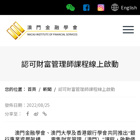
English
認可財富管理師課程線上啟動
您的位置：
首頁
/
新聞
/
認可財富管理師課程線上啟動
發佈日期：2022/08/25
分享至：
澳門金融學會、澳門大學及香港銀行學會共同推出“銀
行專業資歷架構——零售財富管理（澳門）”課程，啟動儀