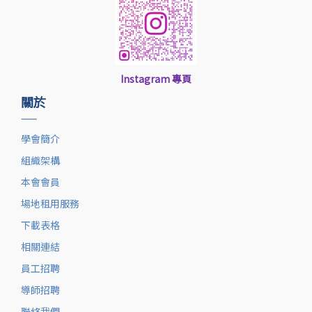
Instagram 專頁
關於
——
學會簡介
組織架構
本會會員
場地租用服務
下載表格
相關連結
員工招聘
導師招聘
聯絡我們