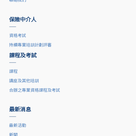
保險中介人
——
資格考試
持續專業培訓計劃評審
課程及考試
——
課程
講座及其他培訓
合辦之專業資格課程及考試
最新消息
——
最新活動
新聞