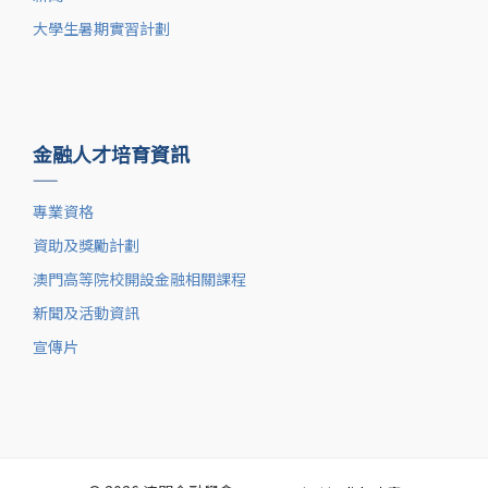
大學生暑期實習計劃
金融人才培育資訊
——
專業資格
資助及獎勵計劃
澳門高等院校開設金融相關課程
新聞及活動資訊
宣傳片