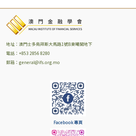
地址：澳門士多鳥拜斯大馬路1號B東曦閣地下
電話：+853 2856 8280
郵箱：general@ifs.org.mo
Facebook 專頁