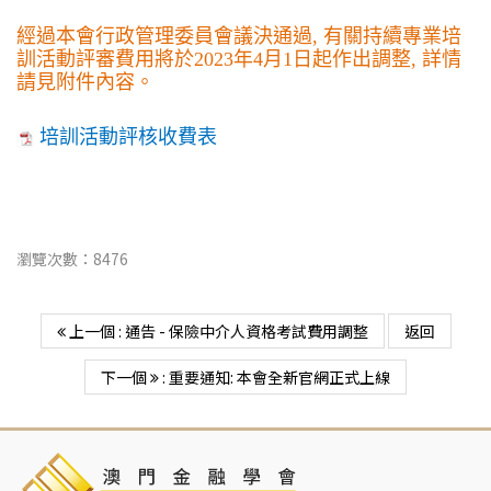
經過本會行政管理委員會議決通過, 有關持續專業培
訓活動評審費用將於2023年4月1日起作出調整, 詳情
請見附件內容。
培訓活動評核收費表
瀏覽次數：8476
上一個 : 通告 - 保險中介人資格考試費用調整
返回
下一個
: 重要通知: 本會全新官網正式上線