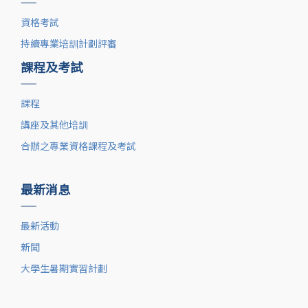
——
資格考試
持續專業培訓計劃評審
課程及考試
——
課程
講座及其他培訓
合辦之專業資格課程及考試
最新消息
——
最新活動
新聞
大學生暑期實習計劃