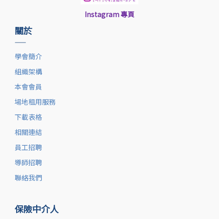
Instagram 專頁
關於
——
學會簡介
組織架構
本會會員
場地租用服務
下載表格
相關連結
員工招聘
導師招聘
聯絡我們
保險中介人