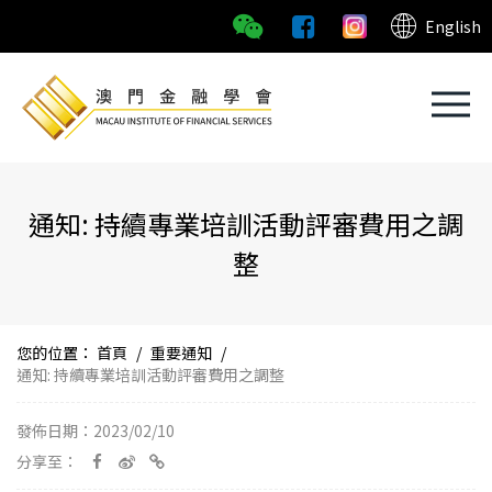
English
通知: 持續專業培訓活動評審費用之調
整
您的位置：
首頁
/
重要通知
/
通知: 持續專業培訓活動評審費用之調整
發佈日期：2023/02/10
分享至：