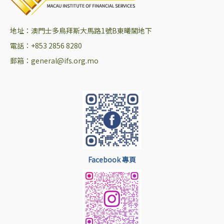
地址：澳門士多鳥拜斯大馬路1號B東曦閣地下
電話：+853 2856 8280
郵箱：general@ifs.org.mo
Facebook 專頁