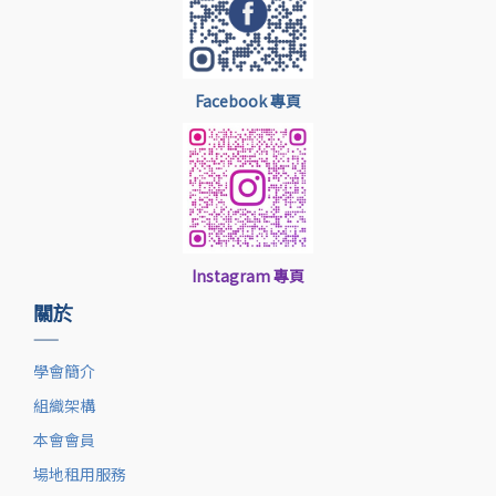
Facebook 專頁
Instagram 專頁
關於
——
學會簡介
組織架構
本會會員
場地租用服務