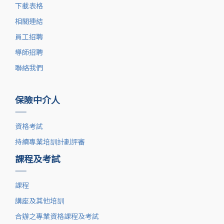
下載表格
相關連結
員工招聘
導師招聘
聯絡我們
保險中介人
——
資格考試
持續專業培訓計劃評審
課程及考試
——
課程
講座及其他培訓
合辦之專業資格課程及考試