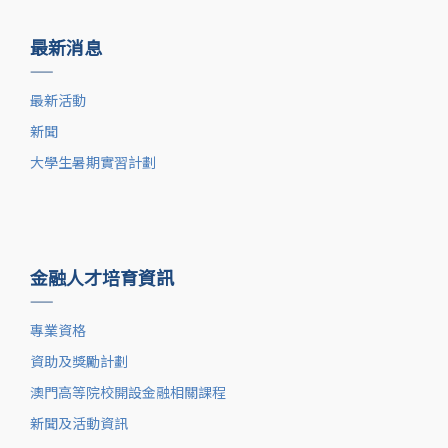
最新消息
——
最新活動
新聞
大學生暑期實習計劃
金融人才培育資訊
——
專業資格
資助及獎勵計劃
澳門高等院校開設金融相關課程
新聞及活動資訊